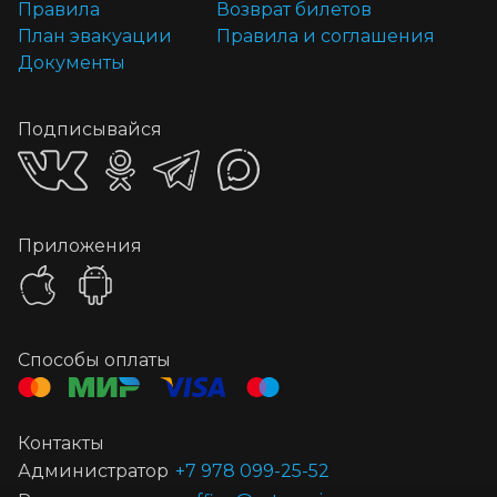
Правила
Возврат билетов
План эвакуации
Правила и соглашения
Документы
Подписывайся
Приложения
Способы оплаты
Контакты
Администратор
+7 978 099-25-52