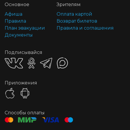
Основное
Зрителям
Афиша
Оплата картой
Правила
Возврат билетов
План эвакуации
Правила и соглашения
Документы
Подписывайся
Приложения
Способы оплаты