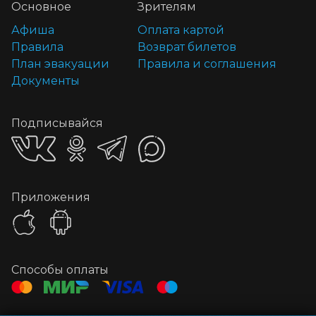
Основное
Зрителям
Афиша
Оплата картой
Правила
Возврат билетов
План эвакуации
Правила и соглашения
Документы
Подписывайся
Приложения
Способы оплаты