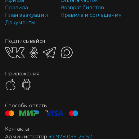
Афиша
Оплата картой
Правила
Возврат билетов
План эвакуации
Правила и соглашения
Документы
Подписывайся
Приложения
Способы оплаты
Контакты
Администратор
+7 978 099-25-52