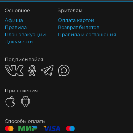
Основное
Зрителям
Афиша
Оплата картой
Правила
Возврат билетов
План эвакуации
Правила и соглашения
Документы
Подписывайся
Приложения
Способы оплаты