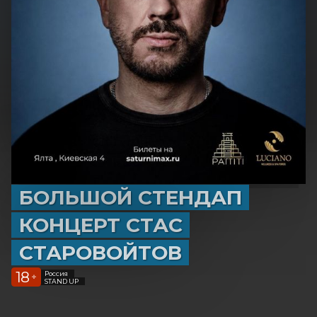
БОЛЬШОЙ СТЕНДАП
КОНЦЕРТ СТАС
СТАРОВОЙТОВ
18
Россия
+
STAND UP