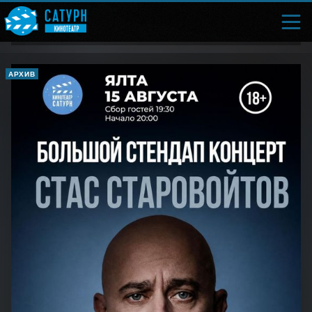
АРХИВ