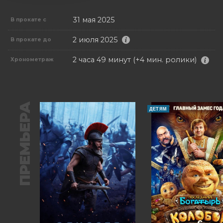
31 мая 2025
В прокате с
2 июля 2025
В прокате до
2 часа 49 минут (+4 мин. ролики)
Хронометраж
ПРЕМЬЕРА
ДЕТЯМ