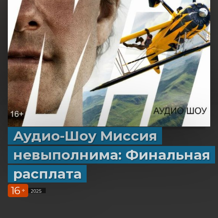
Аудио-Шоу Миссия
невыполнима: Финальная
расплата
16
+
2025