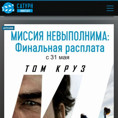
АРХИВ