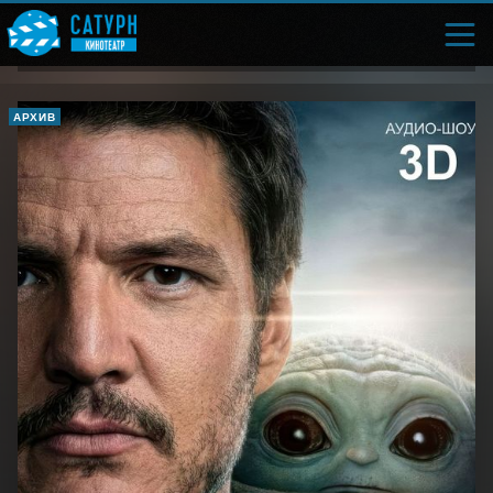
АРХИВ